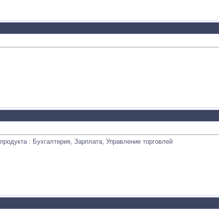
продукта : Бухгалтерия, Зарплата, Управление торговлей