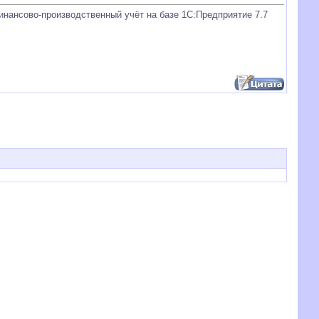
нансово-производственный учёт на базе 1С:Предприятие 7.7