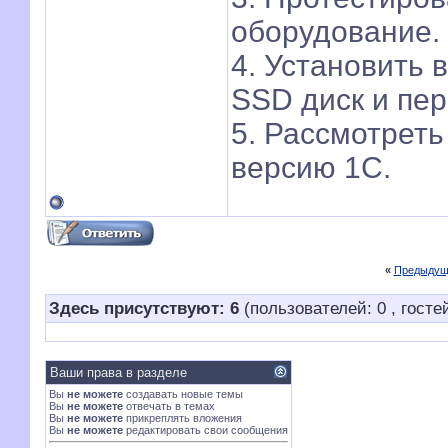
оборудование.
4. Установить 
SSD диск и пер
5. Рассмотреть
версию 1С.
«
Предыдущ
Здесь присутствуют: 6
(пользователей: 0 , гостей
Ваши права в разделе
Вы
не можете
создавать новые темы
Вы
не можете
отвечать в темах
Вы
не можете
прикреплять вложения
Вы
не можете
редактировать свои сообщения