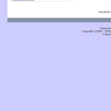
Часовой 
Powered b
Copyright ©2000 - 2026,
Copyri