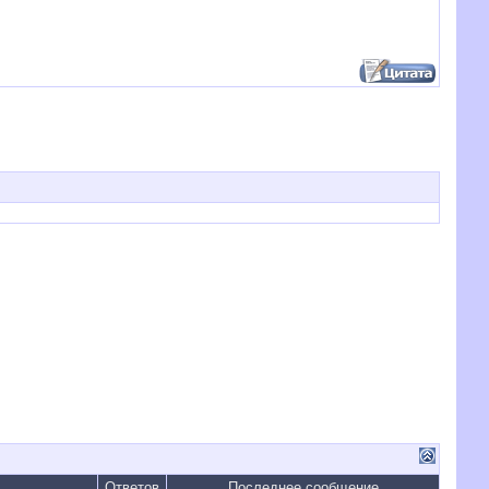
Ответов
Последнее сообщение