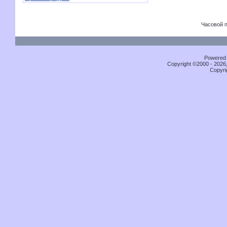
Часовой 
Powered b
Copyright ©2000 - 2026,
Copyri