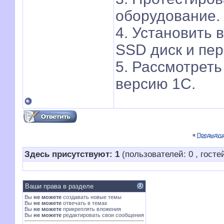
оборудование.
4. Установить 
SSD диск и пер
5. Рассмотреть
версию 1С.
«
Предыдущ
Здесь присутствуют: 1
(пользователей: 0 , гостей
Ваши права в разделе
Вы
не можете
создавать новые темы
Вы
не можете
отвечать в темах
Вы
не можете
прикреплять вложения
Вы
не можете
редактировать свои сообщения