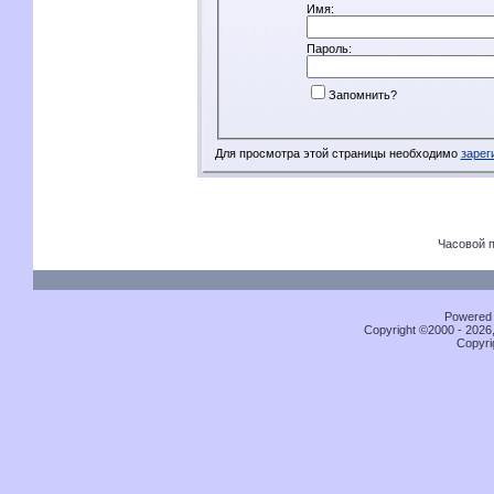
Имя:
Пароль:
Запомнить?
Для просмотра этой страницы необходимо
зарег
Часовой 
Powered b
Copyright ©2000 - 2026,
Copyri