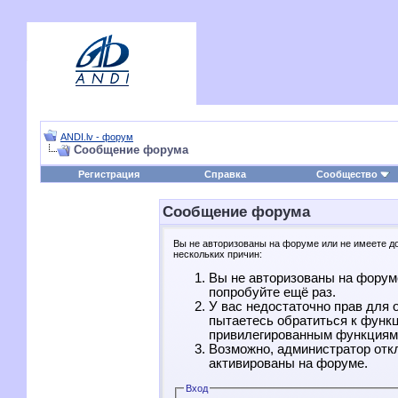
ANDI.lv - форум
Сообщение форума
Регистрация
Справка
Сообщество
Сообщение форума
Вы не авторизованы на форуме или не имеете дос
нескольких причин:
Вы не авторизованы на форуме
попробуйте ещё раз.
У вас недостаточно прав для 
пытаетесь обратиться к функ
привилегированным функциям
Возможно, администратор отк
активированы на форуме.
Вход