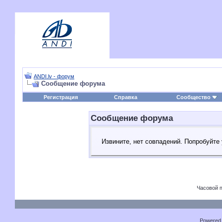
ANDI.lv - форум
Сообщение форума
Регистрация
Справка
Сообщество
Сообщение форума
Извините, нет совпадений. Попробуйте
Часовой 
Powered b