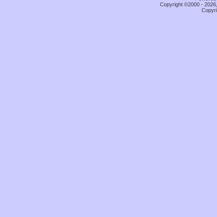
Copyright ©2000 - 2026,
Copyri