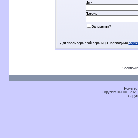
Имя:
Пароль:
Запомнить?
Для просмотра этой страницы необходимо
зарег
Часовой 
Powered b
Copyright ©2000 - 2026,
Copyri