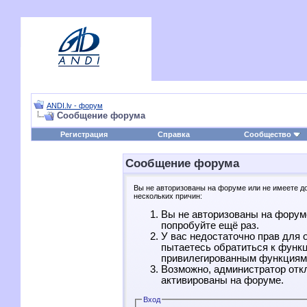
ANDI.lv - форум
Сообщение форума
Регистрация
Справка
Сообщество
Сообщение форума
Вы не авторизованы на форуме или не имеете дос
нескольких причин:
Вы не авторизованы на форуме
попробуйте ещё раз.
У вас недостаточно прав для 
пытаетесь обратиться к функ
привилегированным функциям
Возможно, администратор отк
активированы на форуме.
Вход