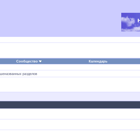
Сообщество
Календарь
ышеназванных разделов