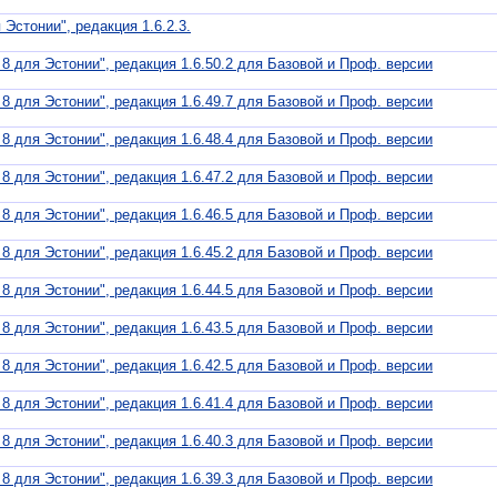
Эстонии", редакция 1.6.2.3.
 для Эстонии", редакция 1.6.50.2 для Базовой и Проф. версии
 для Эстонии", редакция 1.6.49.7 для Базовой и Проф. версии
 для Эстонии", редакция 1.6.48.4 для Базовой и Проф. версии
 для Эстонии", редакция 1.6.47.2 для Базовой и Проф. версии
 для Эстонии", редакция 1.6.46.5 для Базовой и Проф. версии
 для Эстонии", редакция 1.6.45.2 для Базовой и Проф. версии
 для Эстонии", редакция 1.6.44.5 для Базовой и Проф. версии
 для Эстонии", редакция 1.6.43.5 для Базовой и Проф. версии
 для Эстонии", редакция 1.6.42.5 для Базовой и Проф. версии
 для Эстонии", редакция 1.6.41.4 для Базовой и Проф. версии
 для Эстонии", редакция 1.6.40.3 для Базовой и Проф. версии
 для Эстонии", редакция 1.6.39.3 для Базовой и Проф. версии