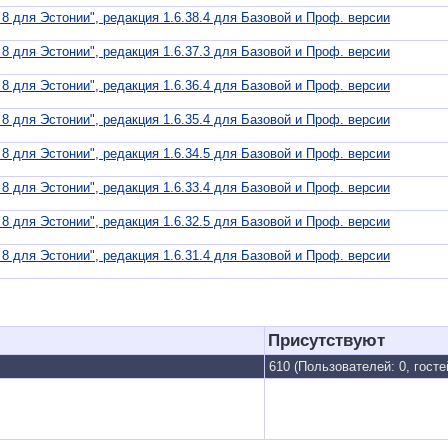
 для Эстонии", редакция 1.6.38.4 для Базовой и Проф. версии
 для Эстонии", редакция 1.6.37.3 для Базовой и Проф. версии
 для Эстонии", редакция 1.6.36.4 для Базовой и Проф. версии
 для Эстонии", редакция 1.6.35.4 для Базовой и Проф. версии
 для Эстонии", редакция 1.6.34.5 для Базовой и Проф. версии
 для Эстонии", редакция 1.6.33.4 для Базовой и Проф. версии
 для Эстонии", редакция 1.6.32.5 для Базовой и Проф. версии
 для Эстонии", редакция 1.6.31.4 для Базовой и Проф. версии
Присутствуют
610 (Пользователей: 0, госте