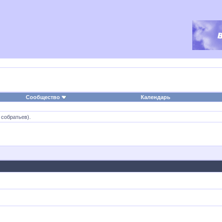
Сообщество
Календарь
 собратьев).