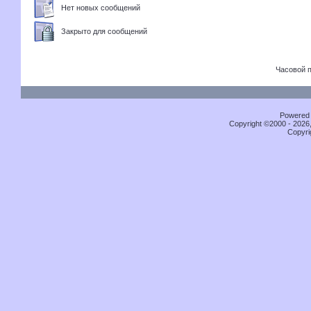
Нет новых сообщений
Закрыто для сообщений
Часовой 
Powered b
Copyright ©2000 - 2026,
Copyri